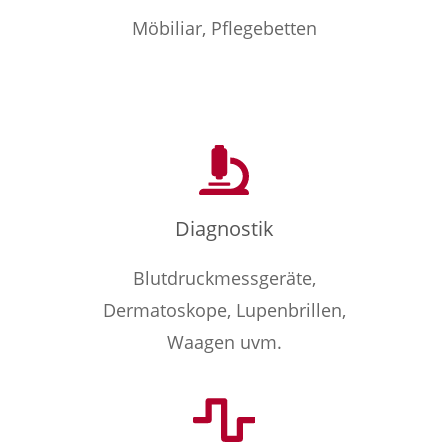
Möbiliar, Pflegebetten
Diagnostik
Blutdruckmessgeräte,
Dermatoskope, Lupenbrillen,
Waagen uvm.