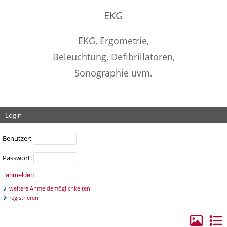
EKG
EKG, Ergometrie,
Beleuchtung, Defibrillatoren,
Sonographie uvm.
Login
Benutzer:
Passwort:
weitere Anmeldemöglichkeiten
registrieren