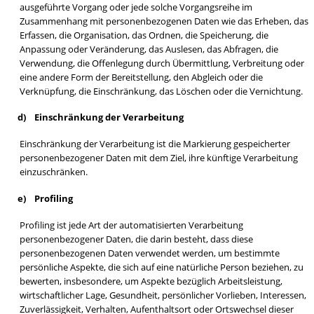
ausgeführte Vorgang oder jede solche Vorgangsreihe im
Zusammenhang mit personenbezogenen Daten wie das Erheben, das
Erfassen, die Organisation, das Ordnen, die Speicherung, die
Anpassung oder Veränderung, das Auslesen, das Abfragen, die
Verwendung, die Offenlegung durch Übermittlung, Verbreitung oder
eine andere Form der Bereitstellung, den Abgleich oder die
Verknüpfung, die Einschränkung, das Löschen oder die Vernichtung.
d) Einschränkung der Verarbeitung
Einschränkung der Verarbeitung ist die Markierung gespeicherter
personenbezogener Daten mit dem Ziel, ihre künftige Verarbeitung
einzuschränken.
e) Profiling
Profiling ist jede Art der automatisierten Verarbeitung
personenbezogener Daten, die darin besteht, dass diese
personenbezogenen Daten verwendet werden, um bestimmte
persönliche Aspekte, die sich auf eine natürliche Person beziehen, zu
bewerten, insbesondere, um Aspekte bezüglich Arbeitsleistung,
wirtschaftlicher Lage, Gesundheit, persönlicher Vorlieben, Interessen,
Zuverlässigkeit, Verhalten, Aufenthaltsort oder Ortswechsel dieser