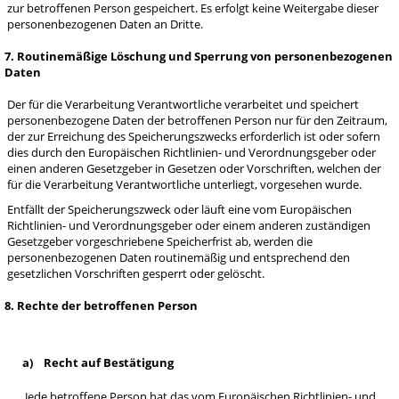
zur betroffenen Person gespeichert. Es erfolgt keine Weitergabe dieser
personenbezogenen Daten an Dritte.
7. Routinemäßige Löschung und Sperrung von personenbezogenen
Daten
Der für die Verarbeitung Verantwortliche verarbeitet und speichert
personenbezogene Daten der betroffenen Person nur für den Zeitraum,
der zur Erreichung des Speicherungszwecks erforderlich ist oder sofern
dies durch den Europäischen Richtlinien- und Verordnungsgeber oder
einen anderen Gesetzgeber in Gesetzen oder Vorschriften, welchen der
für die Verarbeitung Verantwortliche unterliegt, vorgesehen wurde.
Entfällt der Speicherungszweck oder läuft eine vom Europäischen
Richtlinien- und Verordnungsgeber oder einem anderen zuständigen
Gesetzgeber vorgeschriebene Speicherfrist ab, werden die
personenbezogenen Daten routinemäßig und entsprechend den
gesetzlichen Vorschriften gesperrt oder gelöscht.
8. Rechte der betroffenen Person
a) Recht auf Bestätigung
Jede betroffene Person hat das vom Europäischen Richtlinien- und