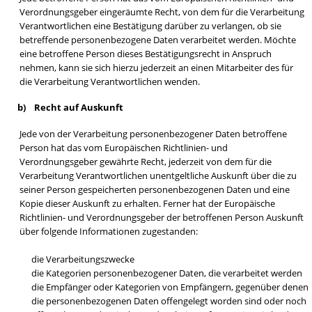
Verordnungsgeber eingeräumte Recht, von dem für die Verarbeitung
Verantwortlichen eine Bestätigung darüber zu verlangen, ob sie
betreffende personenbezogene Daten verarbeitet werden. Möchte
eine betroffene Person dieses Bestätigungsrecht in Anspruch
nehmen, kann sie sich hierzu jederzeit an einen Mitarbeiter des für
die Verarbeitung Verantwortlichen wenden.
b) Recht auf Auskunft
Jede von der Verarbeitung personenbezogener Daten betroffene
Person hat das vom Europäischen Richtlinien- und
Verordnungsgeber gewährte Recht, jederzeit von dem für die
Verarbeitung Verantwortlichen unentgeltliche Auskunft über die zu
seiner Person gespeicherten personenbezogenen Daten und eine
Kopie dieser Auskunft zu erhalten. Ferner hat der Europäische
Richtlinien- und Verordnungsgeber der betroffenen Person Auskunft
über folgende Informationen zugestanden:
die Verarbeitungszwecke
die Kategorien personenbezogener Daten, die verarbeitet werden
die Empfänger oder Kategorien von Empfängern, gegenüber denen
die personenbezogenen Daten offengelegt worden sind oder noch