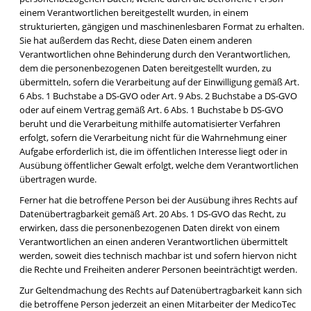
einem Verantwortlichen bereitgestellt wurden, in einem
strukturierten, gängigen und maschinenlesbaren Format zu erhalten.
Sie hat außerdem das Recht, diese Daten einem anderen
Verantwortlichen ohne Behinderung durch den Verantwortlichen,
dem die personenbezogenen Daten bereitgestellt wurden, zu
übermitteln, sofern die Verarbeitung auf der Einwilligung gemäß Art.
6 Abs. 1 Buchstabe a DS-GVO oder Art. 9 Abs. 2 Buchstabe a DS-GVO
oder auf einem Vertrag gemäß Art. 6 Abs. 1 Buchstabe b DS-GVO
beruht und die Verarbeitung mithilfe automatisierter Verfahren
erfolgt, sofern die Verarbeitung nicht für die Wahrnehmung einer
Aufgabe erforderlich ist, die im öffentlichen Interesse liegt oder in
Ausübung öffentlicher Gewalt erfolgt, welche dem Verantwortlichen
übertragen wurde.
Ferner hat die betroffene Person bei der Ausübung ihres Rechts auf
Datenübertragbarkeit gemäß Art. 20 Abs. 1 DS-GVO das Recht, zu
erwirken, dass die personenbezogenen Daten direkt von einem
Verantwortlichen an einen anderen Verantwortlichen übermittelt
werden, soweit dies technisch machbar ist und sofern hiervon nicht
die Rechte und Freiheiten anderer Personen beeinträchtigt werden.
Zur Geltendmachung des Rechts auf Datenübertragbarkeit kann sich
die betroffene Person jederzeit an einen Mitarbeiter der MedicoTec