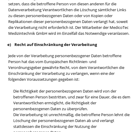
setzen, dass die betroffene Person von diesen anderen für die
Datenverarbeitung Verantwortlichen die Löschung sämtlicher Links
zu diesen personenbezogenen Daten oder von Kopien oder
Replikationen dieser personenbezogenen Daten verlangt hat, soweit
die Verarbeitung nicht erforderlich ist. Der Mitarbeiter der MedicoTec
Medizintechnik GmbH wird im Einzelfall das Notwendige veranlassen.
e) Recht auf Einschränkung der Verarbeitung
Jede von der Verarbeitung personenbezogener Daten betroffene
Person hat das vom Europäischen Richtlinien- und
Verordnungsgeber gewährte Recht, von dem Verantwortlichen die
Einschränkung der Verarbeitung zu verlangen, wenn eine der
folgenden Voraussetzungen gegeben ist:
Die Richtigkeit der personenbezogenen Daten wird von der
betroffenen Person bestritten, und zwar für eine Dauer, die es dem
Verantwortlichen ermöglicht, die Richtigkeit der
personenbezogenen Daten zu überprüfen.
Die Verarbeitung ist unrechtmäßig, die betroffene Person lehnt die
Löschung der personenbezogenen Daten ab und verlangt
stattdessen die Einschränkung der Nutzung der