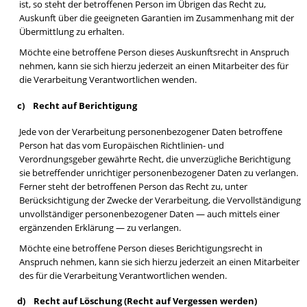
ist, so steht der betroffenen Person im Übrigen das Recht zu,
Auskunft über die geeigneten Garantien im Zusammenhang mit der
Übermittlung zu erhalten.
Möchte eine betroffene Person dieses Auskunftsrecht in Anspruch
nehmen, kann sie sich hierzu jederzeit an einen Mitarbeiter des für
die Verarbeitung Verantwortlichen wenden.
c) Recht auf Berichtigung
Jede von der Verarbeitung personenbezogener Daten betroffene
Person hat das vom Europäischen Richtlinien- und
Verordnungsgeber gewährte Recht, die unverzügliche Berichtigung
sie betreffender unrichtiger personenbezogener Daten zu verlangen.
Ferner steht der betroffenen Person das Recht zu, unter
Berücksichtigung der Zwecke der Verarbeitung, die Vervollständigung
unvollständiger personenbezogener Daten — auch mittels einer
ergänzenden Erklärung — zu verlangen.
Möchte eine betroffene Person dieses Berichtigungsrecht in
Anspruch nehmen, kann sie sich hierzu jederzeit an einen Mitarbeiter
des für die Verarbeitung Verantwortlichen wenden.
d) Recht auf Löschung (Recht auf Vergessen werden)