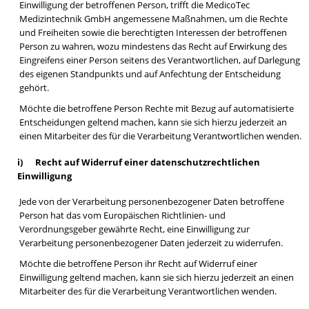
Einwilligung der betroffenen Person, trifft die MedicoTec
Medizintechnik GmbH angemessene Maßnahmen, um die Rechte
und Freiheiten sowie die berechtigten Interessen der betroffenen
Person zu wahren, wozu mindestens das Recht auf Erwirkung des
Eingreifens einer Person seitens des Verantwortlichen, auf Darlegung
des eigenen Standpunkts und auf Anfechtung der Entscheidung
gehört.
Möchte die betroffene Person Rechte mit Bezug auf automatisierte
Entscheidungen geltend machen, kann sie sich hierzu jederzeit an
einen Mitarbeiter des für die Verarbeitung Verantwortlichen wenden.
i) Recht auf Widerruf einer datenschutzrechtlichen
Einwilligung
Jede von der Verarbeitung personenbezogener Daten betroffene
Person hat das vom Europäischen Richtlinien- und
Verordnungsgeber gewährte Recht, eine Einwilligung zur
Verarbeitung personenbezogener Daten jederzeit zu widerrufen.
Möchte die betroffene Person ihr Recht auf Widerruf einer
Einwilligung geltend machen, kann sie sich hierzu jederzeit an einen
Mitarbeiter des für die Verarbeitung Verantwortlichen wenden.