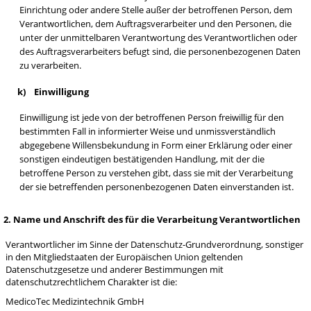
Einrichtung oder andere Stelle außer der betroffenen Person, dem
Verantwortlichen, dem Auftragsverarbeiter und den Personen, die
unter der unmittelbaren Verantwortung des Verantwortlichen oder
des Auftragsverarbeiters befugt sind, die personenbezogenen Daten
zu verarbeiten.
k) Einwilligung
Einwilligung ist jede von der betroffenen Person freiwillig für den
bestimmten Fall in informierter Weise und unmissverständlich
abgegebene Willensbekundung in Form einer Erklärung oder einer
sonstigen eindeutigen bestätigenden Handlung, mit der die
betroffene Person zu verstehen gibt, dass sie mit der Verarbeitung
der sie betreffenden personenbezogenen Daten einverstanden ist.
2. Name und Anschrift des für die Verarbeitung Verantwortlichen
Verantwortlicher im Sinne der Datenschutz-Grundverordnung, sonstiger
in den Mitgliedstaaten der Europäischen Union geltenden
Datenschutzgesetze und anderer Bestimmungen mit
datenschutzrechtlichem Charakter ist die:
MedicoTec Medizintechnik GmbH