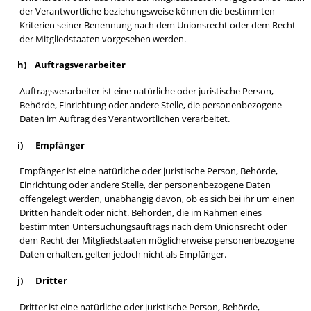
der Verantwortliche beziehungsweise können die bestimmten
Kriterien seiner Benennung nach dem Unionsrecht oder dem Recht
der Mitgliedstaaten vorgesehen werden.
h) Auftragsverarbeiter
Auftragsverarbeiter ist eine natürliche oder juristische Person,
Behörde, Einrichtung oder andere Stelle, die personenbezogene
Daten im Auftrag des Verantwortlichen verarbeitet.
i) Empfänger
Empfänger ist eine natürliche oder juristische Person, Behörde,
Einrichtung oder andere Stelle, der personenbezogene Daten
offengelegt werden, unabhängig davon, ob es sich bei ihr um einen
Dritten handelt oder nicht. Behörden, die im Rahmen eines
bestimmten Untersuchungsauftrags nach dem Unionsrecht oder
dem Recht der Mitgliedstaaten möglicherweise personenbezogene
Daten erhalten, gelten jedoch nicht als Empfänger.
j) Dritter
Dritter ist eine natürliche oder juristische Person, Behörde,