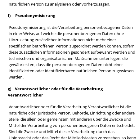
natürlichen Person zu analysieren oder vorherzusagen.
f) Pseudonymisierung
Pseudonymisierung ist die Verarbeitung personenbezogener Daten
in einer Weise, auf welche die personenbezogenen Daten ohne
Hinzuziehung zusätzlicher Informationen nicht mehr einer
spezifischen betroffenen Person zugeordnet werden können, sofern
diese zusätzlichen Informationen gesondert aufbewahrt werden und
technischen und organisatorischen Maßnahmen unterliegen, die
gewährleisten, dass die personenbezogenen Daten nicht einer
identifizierten oder identifizierbaren natürlichen Person zugewiesen
werden.
g) Verantwortlicher oder für die Verarbeitung
Verantwortlicher
Verantwortlicher oder für die Verarbeitung Verantwortlicher ist die
natürliche oder juristische Person, Behörde, Einrichtung oder andere
Stelle, die allein oder gemeinsam mit anderen über die Zwecke und
Mittel der Verarbeitung von personenbezogenen Daten entscheidet.
Sind die Zwecke und Mittel dieser Verarbeitung durch das
Unionsrecht oder das Recht der Mitgliedstaaten vorgegeben, so kann