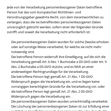
Jede von der Verarbeitung personenbezogener Daten betroffene
Person hat das vom Europäischen Richtlinien- und
Verordnungsgeber gewährte Recht, von dem Verantwortlichen zu
verlangen, dass die sie betreffenden personenbezogenen Daten
unverzüglich gelöscht werden, sofern einer der folgenden Gründe
zutrifft und soweit die Verarbeitung nicht erforderlich ist:
Die personenbezogenen Daten wurden für solche Zwecke erhoben
oder auf sonstige Weise verarbeitet, für welche sie nicht mehr
notwendig sind.
Die betroffene Person widerruft ihre Einwilligung, auf die sich die
Verarbeitung gemäß Art. 6 Abs. 1 Buchstabe a DS-GVO oder Art. 9
Abs. 2 Buchstabe a DS-GVO stützte, und es fehlt an einer
anderweitigen Rechtsgrundlage für die Verarbeitung.
Die betroffene Person legt gemäß Art. 21 Abs. 1 DS-GVO
Widerspruch gegen die Verarbeitung ein, und es liegen keine
vorrangigen berechtigten Gründe für die Verarbeitung vor, oder
die betroffene Person legt gemäß Art. 21 Abs. 2 DS-GVO
Widerspruch gegen die Verarbeitung ein.
Die personenbezogenen Daten wurden unrechtmäßig verarbeitet.
Die Löschung der personenbezogenen Daten ist zur Erfüllung einer