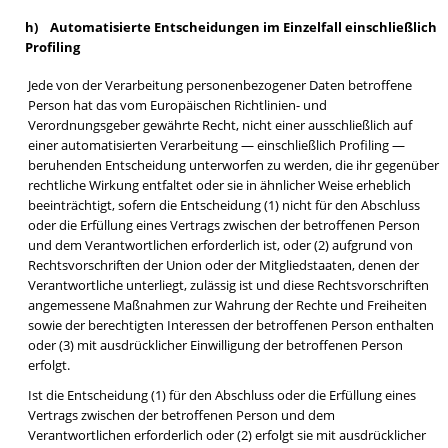
h) Automatisierte Entscheidungen im Einzelfall einschließlich
Profiling
Jede von der Verarbeitung personenbezogener Daten betroffene
Person hat das vom Europäischen Richtlinien- und
Verordnungsgeber gewährte Recht, nicht einer ausschließlich auf
einer automatisierten Verarbeitung — einschließlich Profiling —
beruhenden Entscheidung unterworfen zu werden, die ihr gegenüber
rechtliche Wirkung entfaltet oder sie in ähnlicher Weise erheblich
beeinträchtigt, sofern die Entscheidung (1) nicht für den Abschluss
oder die Erfüllung eines Vertrags zwischen der betroffenen Person
und dem Verantwortlichen erforderlich ist, oder (2) aufgrund von
Rechtsvorschriften der Union oder der Mitgliedstaaten, denen der
Verantwortliche unterliegt, zulässig ist und diese Rechtsvorschriften
angemessene Maßnahmen zur Wahrung der Rechte und Freiheiten
sowie der berechtigten Interessen der betroffenen Person enthalten
oder (3) mit ausdrücklicher Einwilligung der betroffenen Person
erfolgt.
Ist die Entscheidung (1) für den Abschluss oder die Erfüllung eines
Vertrags zwischen der betroffenen Person und dem
Verantwortlichen erforderlich oder (2) erfolgt sie mit ausdrücklicher