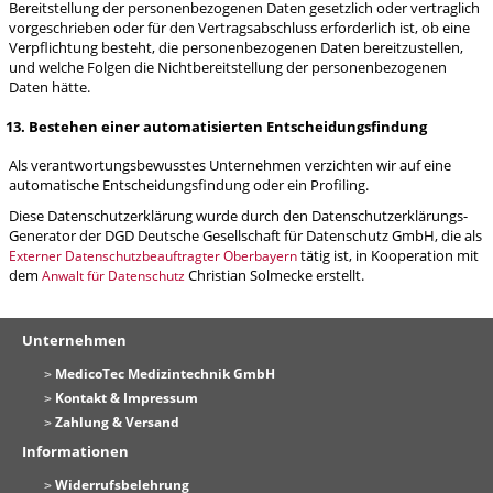
Bereitstellung der personenbezogenen Daten gesetzlich oder vertraglich
vorgeschrieben oder für den Vertragsabschluss erforderlich ist, ob eine
Verpflichtung besteht, die personenbezogenen Daten bereitzustellen,
und welche Folgen die Nichtbereitstellung der personenbezogenen
Daten hätte.
13. Bestehen einer automatisierten Entscheidungsfindung
Als verantwortungsbewusstes Unternehmen verzichten wir auf eine
automatische Entscheidungsfindung oder ein Profiling.
Diese Datenschutzerklärung wurde durch den Datenschutzerklärungs-
Generator der DGD Deutsche Gesellschaft für Datenschutz GmbH, die als
tätig ist, in Kooperation mit
Externer Datenschutzbeauftragter Oberbayern
dem
Christian Solmecke erstellt.
Anwalt für Datenschutz
Unternehmen
MedicoTec Medizintechnik GmbH
Kontakt & Impressum
Zahlung & Versand
Informationen
Widerrufsbelehrung