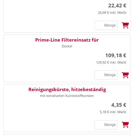
22,42 €
26,68 € inkl. MwSt
Prime-Line Filtereinsatz für
Deckel
109,18 €
129,92 € inkl. MwSt
Reinigungsbürste, hitzebeständig
mit extraharten Kunststoffborsten
4,35 €
5,18 € inkl. MwSt