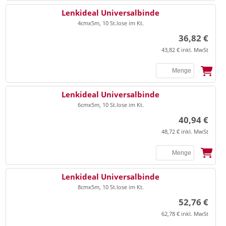
SSB
Lenkideal Universalbinde
4cmx5m, 10 St.lose im Kt.
36,82 €
43,82 € inkl. MwSt
SSB
Lenkideal Universalbinde
6cmx5m, 10 St.lose im Kt.
40,94 €
48,72 € inkl. MwSt
SSB
Lenkideal Universalbinde
8cmx5m, 10 St.lose im Kt.
52,76 €
62,78 € inkl. MwSt