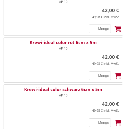
AP 10
42,00 €
49,98 € inkl. MwSt
SSB
Krewi-ideal color rot 6cm x 5m
AP 10
42,00 €
49,98 € inkl. MwSt
SSB
Krewi-ideal color schwarz 6cm x 5m
AP 10
42,00 €
49,98 € inkl. MwSt