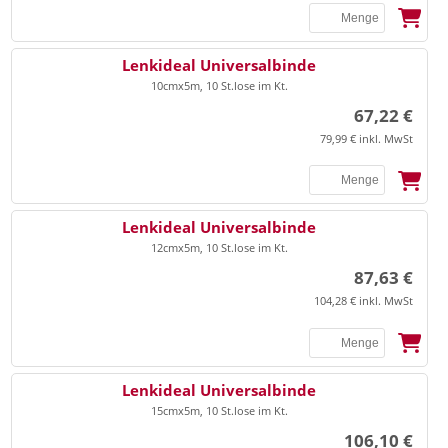
SSB
Lenkideal Universalbinde
10cmx5m, 10 St.lose im Kt.
67,22 €
79,99 € inkl. MwSt
SSB
Lenkideal Universalbinde
12cmx5m, 10 St.lose im Kt.
87,63 €
104,28 € inkl. MwSt
SSB
Lenkideal Universalbinde
15cmx5m, 10 St.lose im Kt.
106,10 €