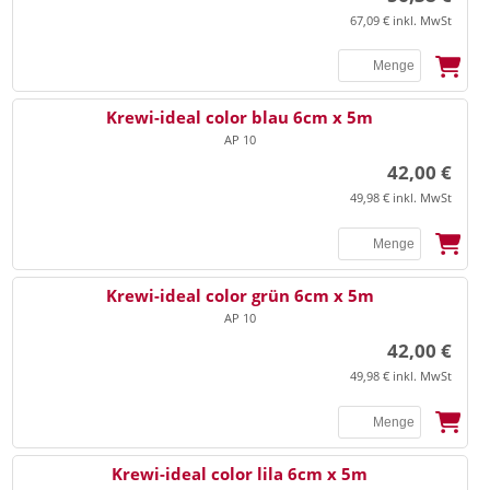
67,09 € inkl. MwSt
SSB
Krewi-ideal color blau 6cm x 5m
AP 10
42,00 €
49,98 € inkl. MwSt
SSB
Krewi-ideal color grün 6cm x 5m
AP 10
42,00 €
49,98 € inkl. MwSt
SSB
Krewi-ideal color lila 6cm x 5m