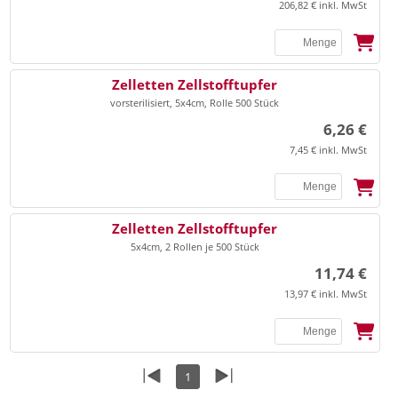
206,82 € inkl. MwSt
SSB
Zelletten Zellstofftupfer
vorsterilisiert, 5x4cm, Rolle 500 Stück
6,26 €
7,45 € inkl. MwSt
SSB
Zelletten Zellstofftupfer
5x4cm, 2 Rollen je 500 Stück
11,74 €
13,97 € inkl. MwSt
1