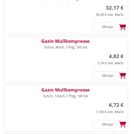
32,17 €
38,28 € inkl. MwSt
SSB
Gazin Mullkompresse
5x5cm, 8fach, 17fdg, 100 Stk
4,82 €
5,74 € inkl. MwSt
SSB
Gazin Mullkompresse
5x5cm, 12fach, 17fdg, 100 Stk
6,72 €
7,100 € inkl. MwSt