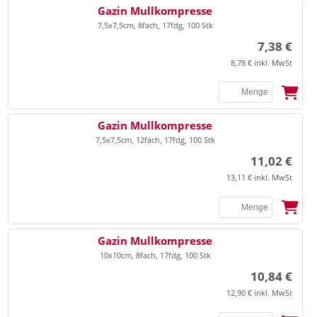
SSB
Gazin Mullkompresse
7,5x7,5cm, 8fach, 17fdg, 100 Stk
7,38 €
8,78 € inkl. MwSt
SSB
Gazin Mullkompresse
7,5x7,5cm, 12fach, 17fdg, 100 Stk
11,02 €
13,11 € inkl. MwSt
SSB
Gazin Mullkompresse
10x10cm, 8fach, 17fdg, 100 Stk
10,84 €
12,90 € inkl. MwSt